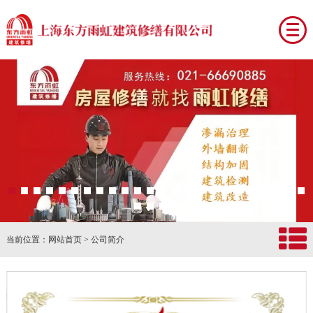
网站首页
公司简介
服务范围
案例及产品
设备展示
新闻动态
当前位置：网站首页 > 公司简介
资质认证
联系我们